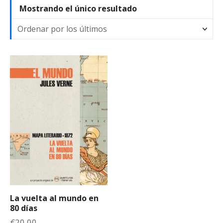
Mostrando el único resultado
La vuelta al mundo en
80 días
€
20,00