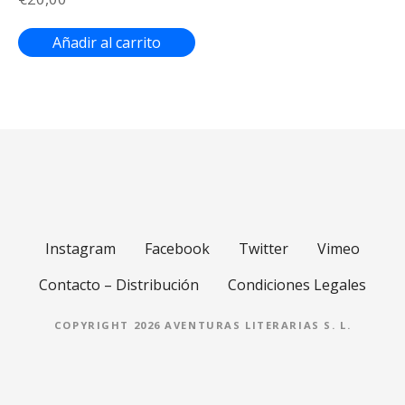
Añadir al carrito
Instagram
Facebook
Twitter
Vimeo
Contacto – Distribución
Condiciones Legales
COPYRIGHT 2026 AVENTURAS LITERARIAS S. L.