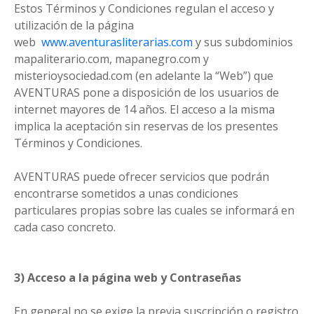
Estos Términos y Condiciones regulan el acceso y
utilización de la página
web
www.aventurasliterarias.com
y sus subdominios
mapaliterario.com, mapanegro.com y
misterioysociedad.com (en adelante la “Web”) que
AVENTURAS pone a disposición de los usuarios de
internet mayores de 14 años. El acceso a la misma
implica la aceptación sin reservas de los presentes
Términos y Condiciones.
AVENTURAS puede ofrecer servicios que podrán
encontrarse sometidos a unas condiciones
particulares propias sobre las cuales se informará en
cada caso concreto.
3) Acceso a la página web y Contraseñas
En general no se exige la previa suscripción o registro