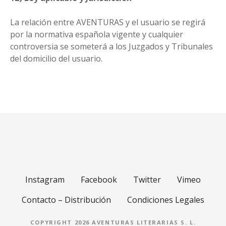
La relación entre AVENTURAS y el usuario se regirá
por la normativa española vigente y cualquier
controversia se someterá a los Juzgados y Tribunales
del domicilio del usuario.
Instagram
Facebook
Twitter
Vimeo
Contacto – Distribución
Condiciones Legales
COPYRIGHT 2026 AVENTURAS LITERARIAS S. L.