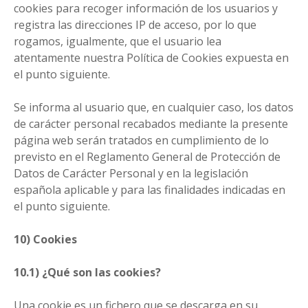
cookies para recoger información de los usuarios y
registra las direcciones IP de acceso, por lo que
rogamos, igualmente, que el usuario lea
atentamente nuestra Política de Cookies expuesta en
el punto siguiente.
Se informa al usuario que, en cualquier caso, los datos
de carácter personal recabados mediante la presente
página web serán tratados en cumplimiento de lo
previsto en el Reglamento General de Protección de
Datos de Carácter Personal y en la legislación
española aplicable y para las finalidades indicadas en
el punto siguiente.
10) Cookies
10.1) ¿Qué son las cookies?
Una cookie es un fichero que se descarga en su