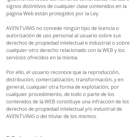
signos distintivos de cualquier clase contenidos en la
página Web están protegidos por la Ley.
AVENTURAS no concede ningún tipo de licencia o
autorización de uso personal al usuario sobre sus
derechos de propiedad intelectual e industrial o sobre
cualquier otro derecho relacionado con la WEB y los
servicios ofrecidos en la misma.
Por ello, el usuario reconoce que la reproducción,
distribución, comercialización, transformación, y en
general, cualquier otra forma de explotación, por
cualquier procedimiento, de todo o parte de los
contenidos de la WEB constituye una infracción de los
derechos de propiedad intelectual y/o industrial de
AVENTURAS o del titular de los mismos.