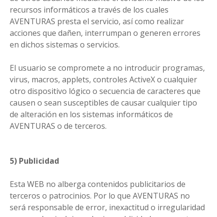
recursos informáticos a través de los cuales
AVENTURAS presta el servicio, así como realizar
acciones que dañen, interrumpan o generen errores
en dichos sistemas o servicios.
El usuario se compromete a no introducir programas,
virus, macros, applets, controles ActiveX o cualquier
otro dispositivo lógico o secuencia de caracteres que
causen o sean susceptibles de causar cualquier tipo
de alteración en los sistemas informáticos de
AVENTURAS o de terceros.
5) Publicidad
Esta WEB no alberga contenidos publicitarios de
terceros o patrocinios. Por lo que AVENTURAS no
será responsable de error, inexactitud o irregularidad