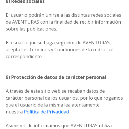
8) Redes sociales
El usuario podrán unirse a las distintas redes sociales
de AVENTURAS con la finalidad de recibir información
sobre las publicaciones.
El usuario que se haga seguidor de AVENTURAS,
acepta los Términos y Condiciones de la red social
correspondiente.
9) Protección de datos de carácter personal
A través de este sitio web se recaban datos de
carácter personal de los usuarios, por lo que rogamos
que el usuario de la misma lea atentamente
nuestra
Política de Privacidad
.
Asimismo, le informamos que AVENTURAS utiliza