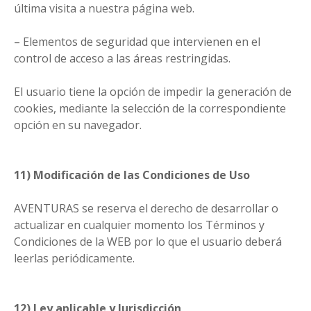
última visita a nuestra página web.
– Elementos de seguridad que intervienen en el
control de acceso a las áreas restringidas.
El usuario tiene la opción de impedir la generación de
cookies, mediante la selección de la correspondiente
opción en su navegador.
11) Modificación de las Condiciones de Uso
AVENTURAS se reserva el derecho de desarrollar o
actualizar en cualquier momento los Términos y
Condiciones de la WEB por lo que el usuario deberá
leerlas periódicamente.
12) Ley aplicable y Jurisdicción