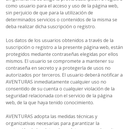
como usuario para el acceso y uso de la página web,
sin perjuicio de que para la utilización de
determinados servicios o contenidos de la misma se
deba realizar dicha suscripción o registro.
Los datos de los usuarios obtenidos a través de la
suscripción o registro a la presente página web, están
protegidos mediante contraseñas elegidas por ellos
mismos. El usuario se compromete a mantener su
contraseña en secreto y a protegerla de usos no
autorizados por terceros. El usuario deberá notificar a
AVENTURAS inmediatamente cualquier uso no
consentido de su cuenta o cualquier violación de la
seguridad relacionada con el servicio de la página
web, de la que haya tenido conocimiento.
AVENTURAS adopta las medidas técnicas y
organizativas necesarias para garantizar la