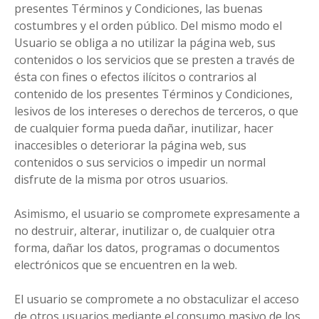
presentes Términos y Condiciones, las buenas
costumbres y el orden público. Del mismo modo el
Usuario se obliga a no utilizar la página web, sus
contenidos o los servicios que se presten a través de
ésta con fines o efectos ilícitos o contrarios al
contenido de los presentes Términos y Condiciones,
lesivos de los intereses o derechos de terceros, o que
de cualquier forma pueda dañar, inutilizar, hacer
inaccesibles o deteriorar la página web, sus
contenidos o sus servicios o impedir un normal
disfrute de la misma por otros usuarios.
Asimismo, el usuario se compromete expresamente a
no destruir, alterar, inutilizar o, de cualquier otra
forma, dañar los datos, programas o documentos
electrónicos que se encuentren en la web.
El usuario se compromete a no obstaculizar el acceso
de otros usuarios mediante el consumo masivo de los