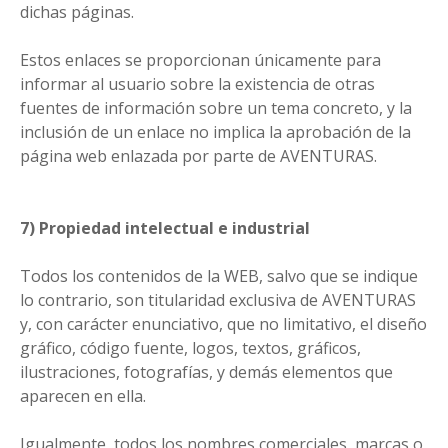
dichas páginas.
Estos enlaces se proporcionan únicamente para
informar al usuario sobre la existencia de otras
fuentes de información sobre un tema concreto, y la
inclusión de un enlace no implica la aprobación de la
página web enlazada por parte de AVENTURAS.
7) Propiedad intelectual e industrial
Todos los contenidos de la WEB, salvo que se indique
lo contrario, son titularidad exclusiva de AVENTURAS
y, con carácter enunciativo, que no limitativo, el diseño
gráfico, código fuente, logos, textos, gráficos,
ilustraciones, fotografías, y demás elementos que
aparecen en ella.
Igualmente, todos los nombres comerciales, marcas o