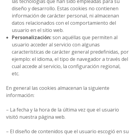
las tecnologías que han sido empleadas para su
diseño y desarrollo. Estas cookies no contienen
información de carácter personal, ni almacenan
datos relacionados con el comportamiento del
usuario en el sitio web.
Personalización:
son aquéllas que permiten al
usuario acceder al servicio con algunas
características de carácter general predefinidas, por
ejemplo: el idioma, el tipo de navegador a través del
cual accede al servicio, la configuración regional,
etc.
En general las cookies almacenan la siguiente
información:
– La fecha y la hora de la última vez que el usuario
visitó nuestra página web.
– El diseño de contenidos que el usuario escogió en su