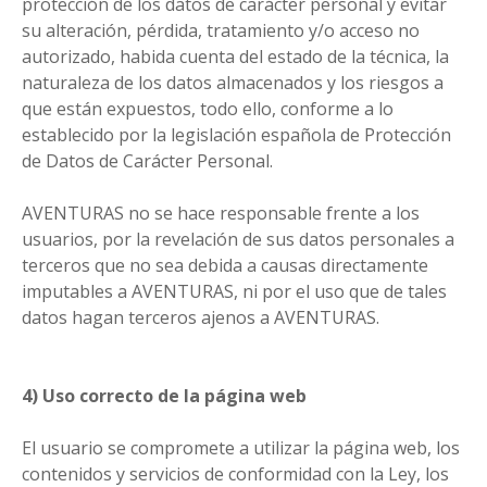
protección de los datos de carácter personal y evitar
su alteración, pérdida, tratamiento y/o acceso no
autorizado, habida cuenta del estado de la técnica, la
naturaleza de los datos almacenados y los riesgos a
que están expuestos, todo ello, conforme a lo
establecido por la legislación española de Protección
de Datos de Carácter Personal.
AVENTURAS no se hace responsable frente a los
usuarios, por la revelación de sus datos personales a
terceros que no sea debida a causas directamente
imputables a AVENTURAS, ni por el uso que de tales
datos hagan terceros ajenos a AVENTURAS.
4) Uso correcto de la página web
El usuario se compromete a utilizar la página web, los
contenidos y servicios de conformidad con la Ley, los