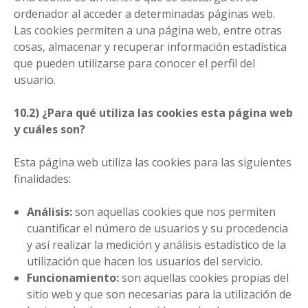
ordenador al acceder a determinadas páginas web.
Las cookies permiten a una página web, entre otras
cosas, almacenar y recuperar información estadística
que pueden utilizarse para conocer el perfil del
usuario.
10.2) ¿Para qué utiliza las cookies esta página web
y cuáles son?
Esta página web utiliza las cookies para las siguientes
finalidades:
Análisis:
son aquellas cookies que nos permiten
cuantificar el número de usuarios y su procedencia
y así realizar la medición y análisis estadístico de la
utilización que hacen los usuarios del servicio.
Funcionamiento:
son aquellas cookies propias del
sitio web y que son necesarias para la utilización de