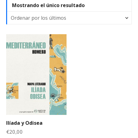
Mostrando el único resultado
Ilíada y Odisea
€
20,00