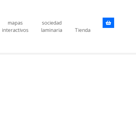
mapas
sociedad
interactivos
laminaria
Tienda