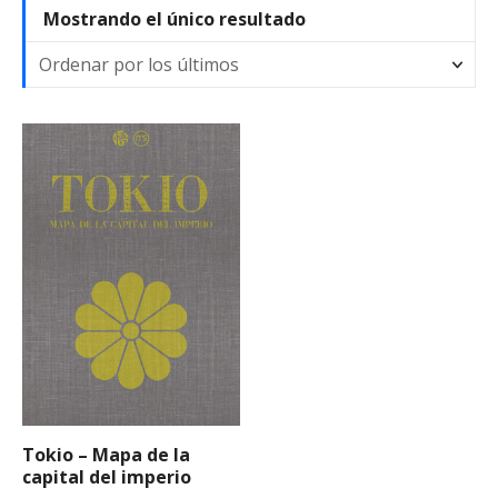
Mostrando el único resultado
Tokio – Mapa de la
capital del imperio