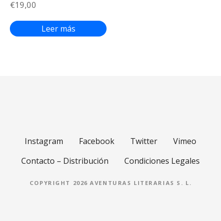
€
19,00
Leer más
Instagram
Facebook
Twitter
Vimeo
Contacto – Distribución
Condiciones Legales
COPYRIGHT 2026 AVENTURAS LITERARIAS S. L.