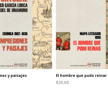
nes y paisajes
El hombre que pudo reinar
€
20,00