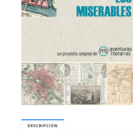
DESCRIPCIÓN